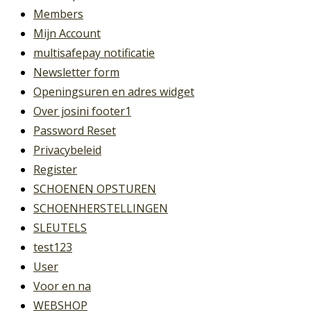
Members
Mijn Account
multisafepay notificatie
Newsletter form
Openingsuren en adres widget
Over josini footer1
Password Reset
Privacybeleid
Register
SCHOENEN OPSTUREN
SCHOENHERSTELLINGEN
SLEUTELS
test123
User
Voor en na
WEBSHOP