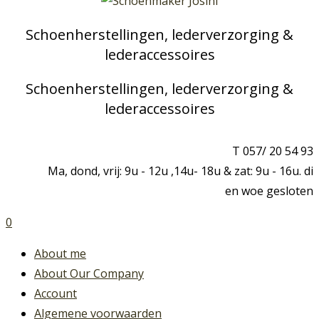
Schoenherstellingen, lederverzorging &
lederaccessoires
Schoenherstellingen, lederverzorging &
lederaccessoires
T 057/ 20 54 93
Ma, dond, vrij: 9u - 12u ,14u- 18u & zat: 9u - 16u. di
en woe gesloten
0
About me
About Our Company
Account
Algemene voorwaarden