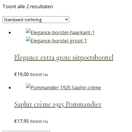
Toont alle 2 resultaten
Elegance extra grote uitpoetsborstel
€
19,00
Bestel nu
Saphir crème 1925 Pommandier
€
17,95
Bestel nu