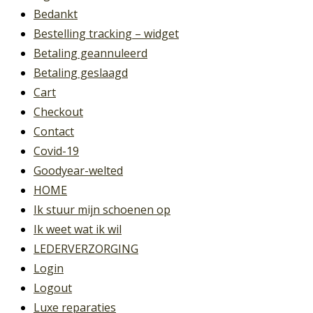
Bedankt
Bestelling tracking – widget
Betaling geannuleerd
Betaling geslaagd
Cart
Checkout
Contact
Covid-19
Goodyear-welted
HOME
Ik stuur mijn schoenen op
Ik weet wat ik wil
LEDERVERZORGING
Login
Logout
Luxe reparaties