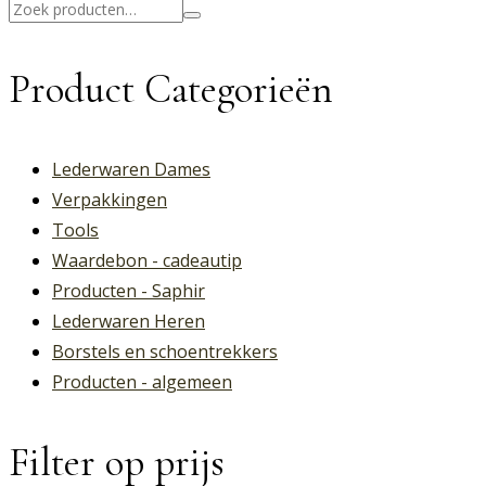
Zoeken
naar:
Product Categorieën
Lederwaren Dames
Verpakkingen
Tools
Waardebon - cadeautip
Producten - Saphir
Lederwaren Heren
Borstels en schoentrekkers
Producten - algemeen
Filter op prijs